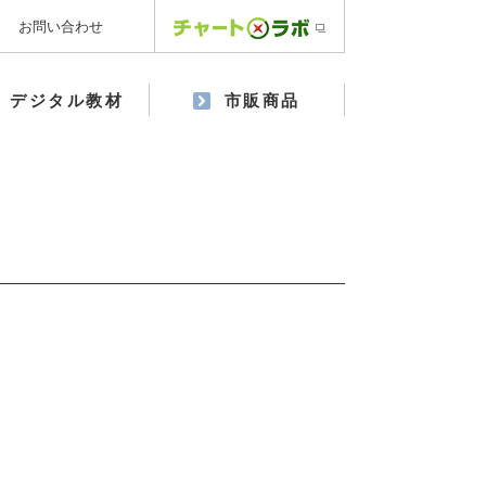
お問い合わせ
デジタル教材
市販商品