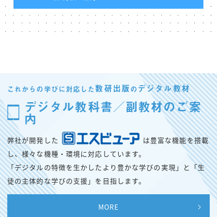
数研出版
デジタル教材
これからの学びに対応した
の
デジタル教科書／副教材のご案
内
弊社が開発した
は豊富な機能を搭載
し、様々な機種・環境に対応しています。
「デジタルの特徴を生かしたより豊かな学びの実現」と「生
徒の主体的な学びの支援」を目指します。
MORE