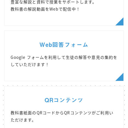
豊富な解説と資料で授業をサポートします。
教科書の解説動画をWebで配信中！
Web回答フォーム
Google フォームを利用して生徒の解答や意見の集約を
していただけます！
QRコンテンツ
教科書紙面のQRコードから
QRコンテンツがご利用い
ただけます。