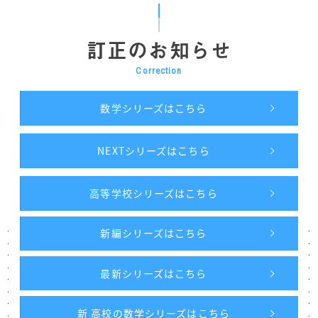
訂正のお知らせ
Correction
数学シリーズはこちら
NEXTシリーズはこちら
高等学校シリーズはこちら
新編シリーズはこちら
最新シリーズはこちら
新 高校の数学シリーズはこちら