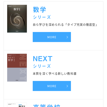
数学
シリーズ
自ら学びを深められる「タイプ充実の徹底型」
MORE
NEXT
シリーズ
本質を深く学べる新しい教科書
MORE