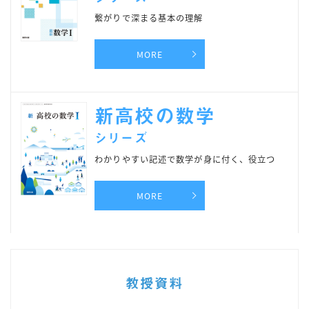
繋がりで深まる基本の理解
MORE
新高校の数学
シリーズ
わかりやすい記述で数学が身に付く、役立つ
MORE
教授資料