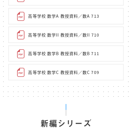
高等学校 数学A 教授資料／数A 713
高等学校 数学II 教授資料／数II 710
高等学校 数学B 教授資料／数B 711
高等学校 数学C 教授資料／数C 709
新編シリーズ