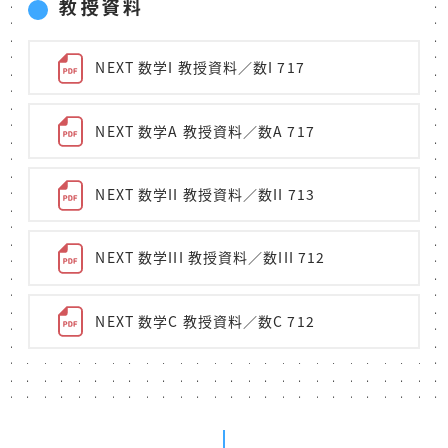
教授資料
NEXT 数学I 教授資料／数I 717
NEXT 数学A 教授資料／数A 717
NEXT 数学II 教授資料／数II 713
NEXT 数学III 教授資料／数III 712
NEXT 数学C 教授資料／数C 712