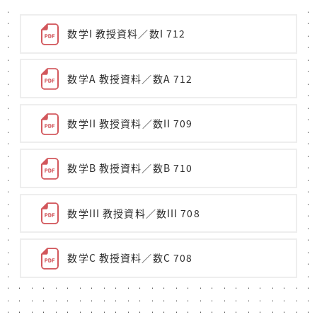
数学I 教授資料／数I 712
数学A 教授資料／数A 712
数学II 教授資料／数II 709
数学B 教授資料／数B 710
数学III 教授資料／数III 708
数学C 教授資料／数C 708