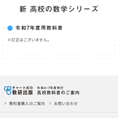
新 高校の数学シリーズ
令和7年度用教科書
※訂正はございません。
令和4~7年度発行
高校教科書のご案内
教科書購入のご案内
お問い合わせ