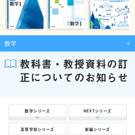
数学
教科書・教授資料の訂
正についてのお知らせ
数学シリーズ
NEXTシリーズ
高等学校シリーズ
新編シリーズ