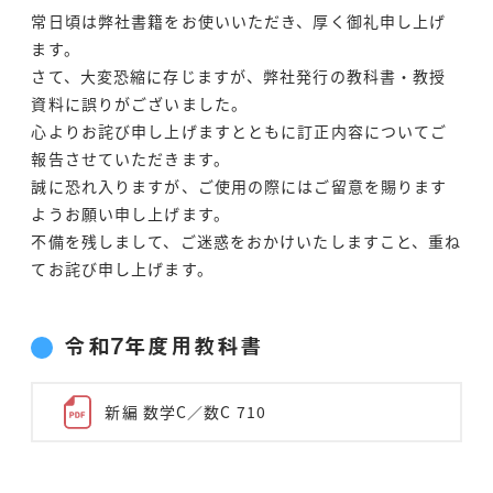
常日頃は弊社書籍をお使いいただき、厚く御礼申し上げ
ます。
さて、大変恐縮に存じますが、弊社発行の教科書・教授
資料に誤りがございました。
心よりお詫び申し上げますとともに訂正内容についてご
報告させていただきます。
誠に恐れ入りますが、ご使用の際にはご留意を賜ります
ようお願い申し上げます。
不備を残しまして、ご迷惑をおかけいたしますこと、重ね
てお詫び申し上げます。
令和7年度用教科書
新編 数学C／数C 710