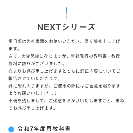
NEXTシリーズ
常日頃は弊社書籍をお使いいただき、厚く御礼申し上げ
ます。
さて、大変恐縮に存じますが、弊社発行の教科書・教授
資料に誤りがございました。
心よりお詫び申し上げますとともに訂正内容についてご
報告させていただきます。
誠に恐れ入りますが、ご使用の際にはご留意を賜ります
ようお願い申し上げます。
不備を残しまして、ご迷惑をおかけいたしますこと、重ね
てお詫び申し上げます。
令和7年度用教科書