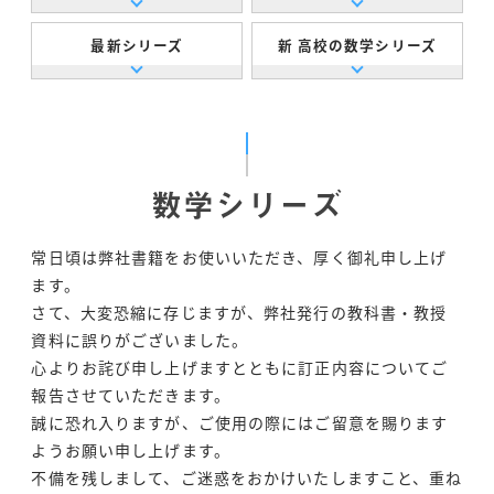
最新シリーズ
新 高校の数学シリーズ
数学シリーズ
常日頃は弊社書籍をお使いいただき、厚く御礼申し上げ
ます。
さて、大変恐縮に存じますが、弊社発行の教科書・教授
資料に誤りがございました。
心よりお詫び申し上げますとともに訂正内容についてご
報告させていただきます。
誠に恐れ入りますが、ご使用の際にはご留意を賜ります
ようお願い申し上げます。
不備を残しまして、ご迷惑をおかけいたしますこと、重ね