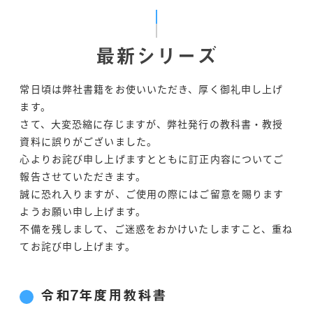
最新シリーズ
常日頃は弊社書籍をお使いいただき、厚く御礼申し上げ
ます。
さて、大変恐縮に存じますが、弊社発行の教科書・教授
資料に誤りがございました。
心よりお詫び申し上げますとともに訂正内容についてご
報告させていただきます。
誠に恐れ入りますが、ご使用の際にはご留意を賜ります
ようお願い申し上げます。
不備を残しまして、ご迷惑をおかけいたしますこと、重ね
てお詫び申し上げます。
令和7年度用教科書