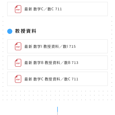
最新 数学C／数C 711
教授資料
最新 数学I 教授資料／数I 715
最新 数学B 教授資料／数B 713
最新 数学C 教授資料／数C 711