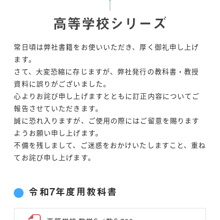
高等学校シリーズ
常日頃は弊社書籍をお使いいただき、厚く御礼申し上げ
ます。
さて、大変恐縮に存じますが、弊社発行の教科書・教授
資料に誤りがございました。
心よりお詫び申し上げますとともに訂正内容についてご
報告させていただきます。
誠に恐れ入りますが、ご使用の際にはご留意を賜ります
ようお願い申し上げます。
不備を残しまして、ご迷惑をおかけいたしますこと、重ね
てお詫び申し上げます。
令和7年度用教科書