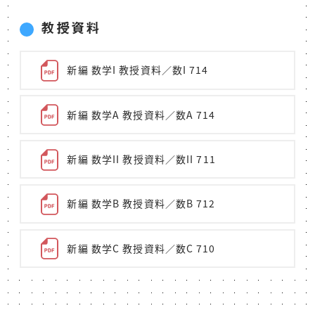
教授資料
新編 数学I 教授資料／数I 714
新編 数学A 教授資料／数A 714
新編 数学II 教授資料／数II 711
新編 数学B 教授資料／数B 712
新編 数学C 教授資料／数C 710