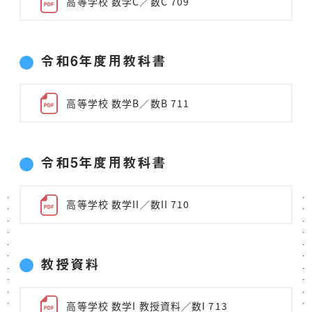
高等学校 数学C／数C 709
令和6年度用教科書
高等学校 数学B／数B 711
令和5年度用教科書
高等学校 数学II／数II 710
教授資料
高等学校 数学I 教授資料／数I 713