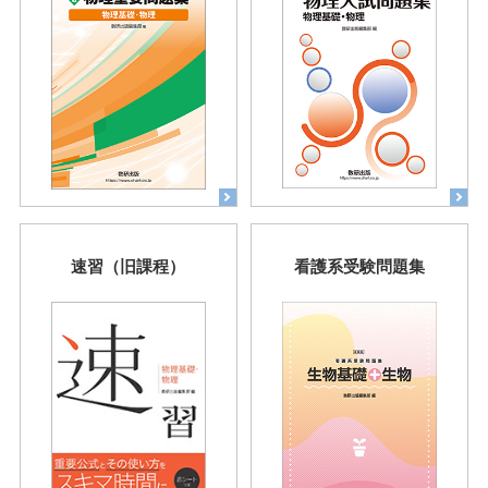
速習（旧課程）
看護系受験問題集