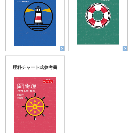
理科チャート式参考書