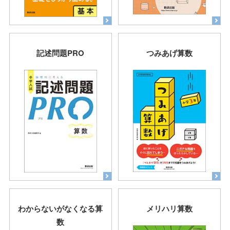
記述問題PRO
つみあげ算数
わからないがなくなる算
メリハリ算数
数