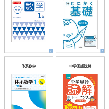
体系数学
中学国語読解