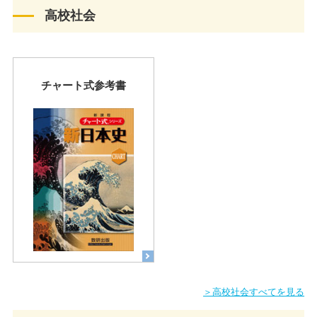
高校社会
チャート式参考書
＞高校社会すべてを見る