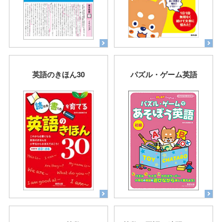
英語のきほん30
パズル・ゲーム英語