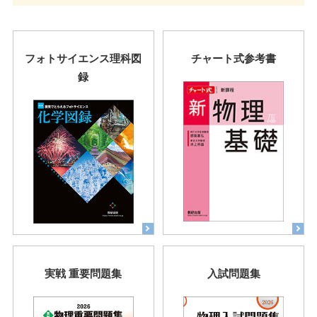
フォトサイエンス理科図
チャート式参考書
録
実戦 重要問題集
入試問題集