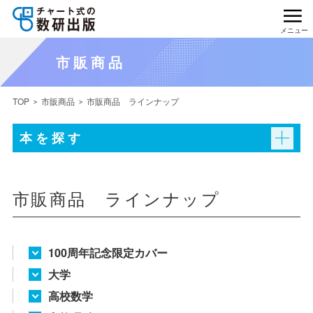
メニュー
市販商品
TOP
市販商品
市販商品 ラインナップ
本を探す
市販商品 ラインナップ
100周年記念限定カバー
大学
高校数学