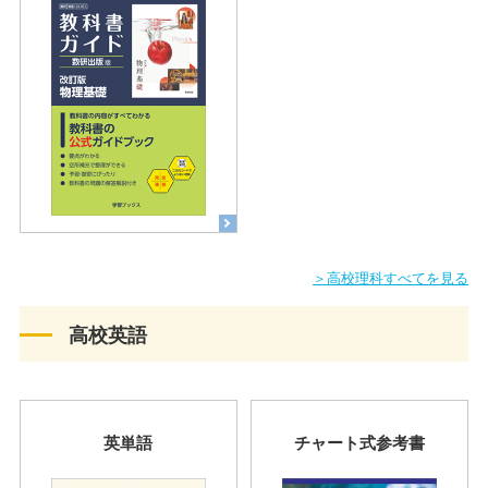
＞高校理科すべてを見る
高校英語
英単語
チャート式参考書