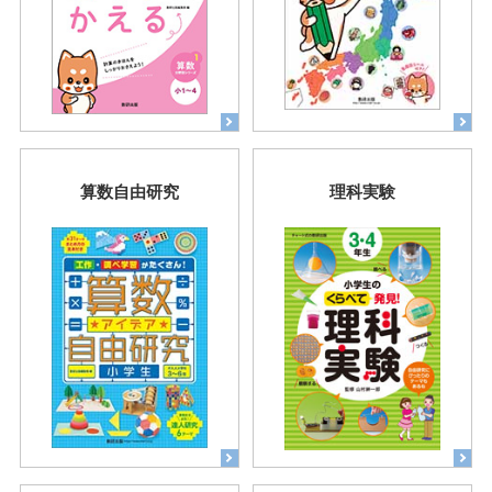
算数自由研究
理科実験