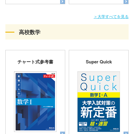
＞大学すべてを見る
高校数学
チャート式参考書
Super Quick