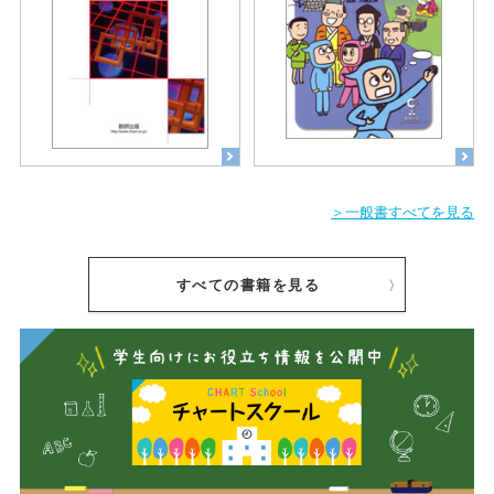
＞一般書すべてを見る
すべての書籍を見る