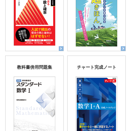
教科書傍用問題集
チャート完成ノート