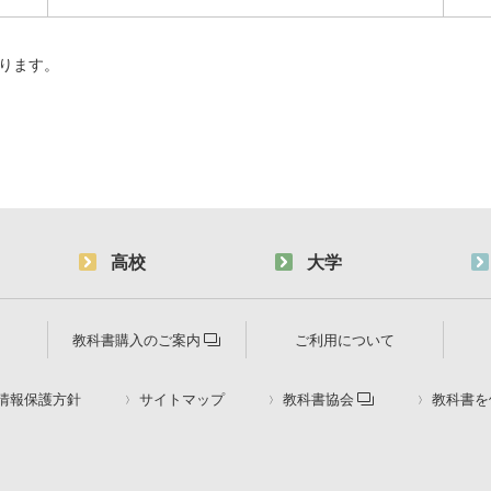
なります。
高校
大学
教科書購入のご案内
ご利用について
情報保護方針
サイトマップ
教科書協会
教科書を