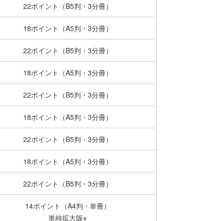
22ポイント（B5判・3分冊）
18ポイント（A5判・3分冊）
22ポイント（B5判・3分冊）
18ポイント（A5判・3分冊）
22ポイント（B5判・3分冊）
18ポイント（A5判・3分冊）
22ポイント（B5判・3分冊）
18ポイント（A5判・3分冊）
22ポイント（B5判・3分冊）
14ポイント（A4判・単冊）
単純拡大版※