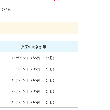
（A4判）
文字の大きさ 等
18ポイント（A5判・3分冊）
22ポイント（B5判・3分冊）
18ポイント（A5判・3分冊）
22ポイント（B5判・3分冊）
18ポイント（A5判・3分冊）