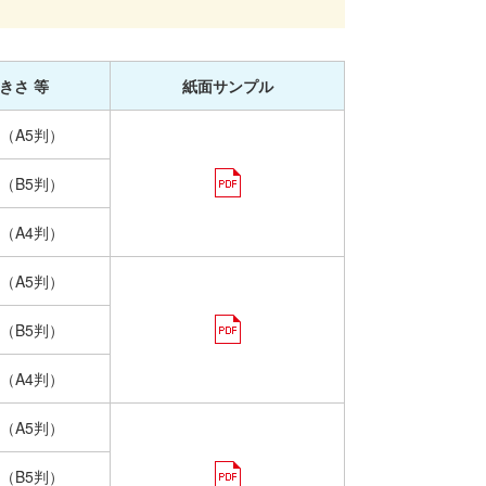
きさ 等
紙面サンプル
（A5判）
（B5判）
（A4判）
（A5判）
（B5判）
（A4判）
（A5判）
（B5判）