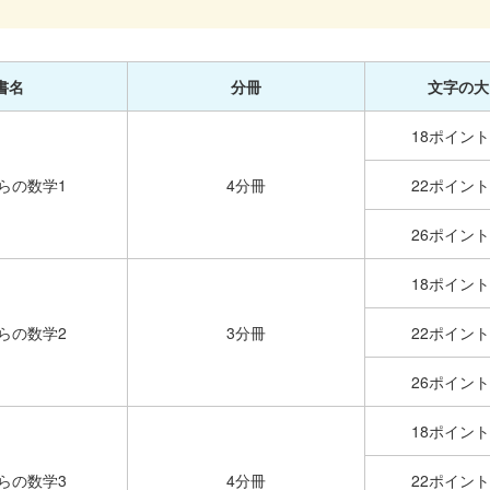
書名
分冊
文字の大
18ポイント
らの数学1
4分冊
22ポイント
26ポイント
18ポイント
らの数学2
3分冊
22ポイント
26ポイント
18ポイント
らの数学3
4分冊
22ポイント