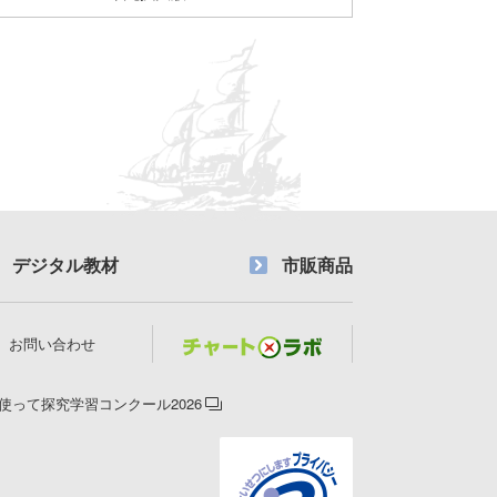
デジタル教材
市販商品
お問い合わせ
使って探究学習コンクール2026