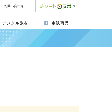
お問い合わせ
デジタル教材
市販商品