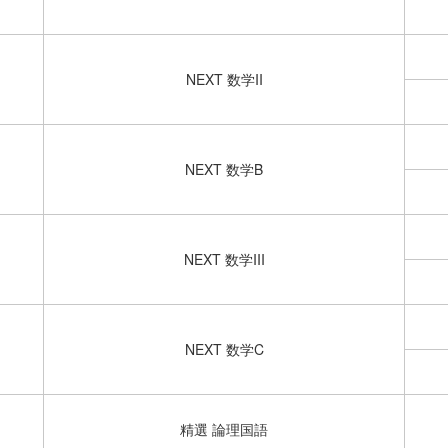
NEXT 数学II
NEXT 数学B
NEXT 数学III
NEXT 数学C
精選 論理国語