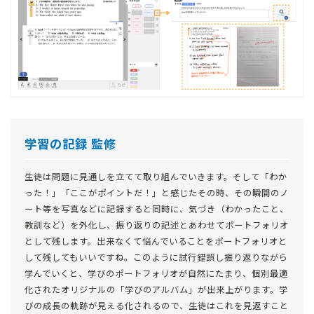
学習の記録 監修
生徒は問題に見通しを立てて取り組んでいきます。そして「わか
った！」「ここがポイントだ！」と感じたその時、その瞬間のノ
ート等を写真などに記録すると同時に、気づき（わかったこと、
教訓など）を外化し、振り返りの記述とあわせてポートフォリオ
として残します。出来なくて悩んでいることをポートフォリオと
して残してもいいですね。このように試行錯誤し振り返りながら
学んでいくと、学びのポートフォリオが自然にたまり、個別最適
化されたオリジナルの「学びのアルバム」が出来上がります。学
びの成長の軌跡が見える化されるので、生徒はこれを見返すこと