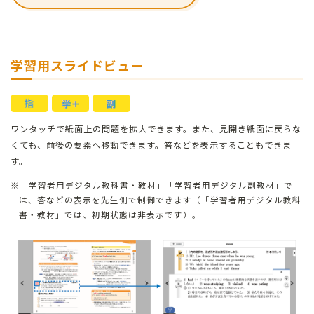
学習用スライドビュー
ワンタッチで紙面上の問題を拡大できます。また、見開き紙面に戻らな
くても、前後の要素へ移動できます。
答などを表示することもできま
す。
「学習者用デジタル教科書・教材」「学習者用デジタル副教材」で
は、答などの表示を先生側で制御できます（「学習者用デジタル教科
書・教材」では、初期状態は非表示です）。