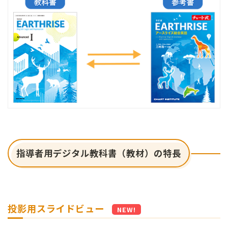
指導者用デジタル教科書（教材）の特長
投影用スライドビュー
NEW!