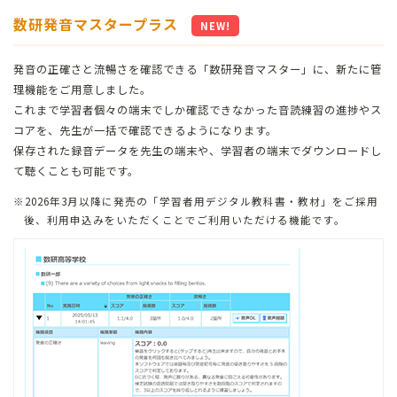
数研発音マスタープラス
NEW!
発音の正確さと流暢さを確認できる「数研発音マスター」に、新たに管
理機能をご用意しました。
これまで学習者個々の端末でしか確認できなかった音読練習の進捗やス
コアを、先生が一括で確認できるようになります。
保存された録音データを先生の端末や、学習者の端末でダウンロードし
て聴くことも可能です。
2026年3月以降に発売の「学習者用デジタル教科書・教材」をご採用
後、利用申込みをいただくことでご利用いただける機能です。