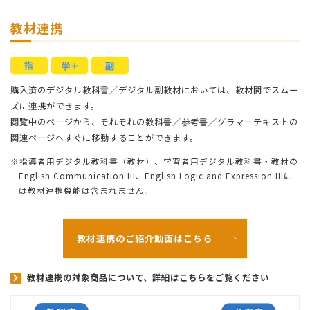
教材連携
購入済のデジタル教科書／デジタル副教材においては、教材間でスムー
ズに連携ができます。
閲覧中のページから、それぞれの教科書／参考書／グラマーテキストの
関連ページへすぐに移動することができます。
指導者用デジタル教科書（教材）、学習者用デジタル教科書・教材の
English Communication III、English Logic and Expression IIIに
は教材連携機能は含まれません。
教材連携のご紹介動画はこちら
教材連携の対象商品について、詳細はこちらをご覧ください