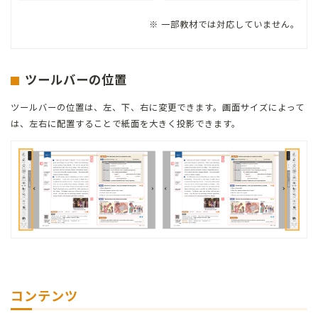
※ 一部教材では対応していません。
ツールバーの位置
ツールバーの位置は、左、下、右に変更できます。
画面サイズによって
は、左右に配置することで紙面を大きく投影できます。
コンテンツ