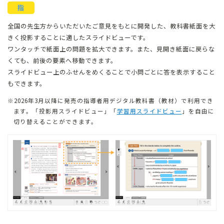
全国の先生方からいただいたご意見をもとに開発した、教科書紙面を大
きく投影することに適したスライドビューです。
ワンタッチで紙面上の問題を拡大できます。また、見開き紙面に戻らな
くても、前後の要素へ移動できます。
スライドビュー上のふせんをめくることで小問ごとに答を表示すること
もできます。
2026年3月以降に発売の指導者用デジタル教科書（教材）で利用でき
ます。
「投影用スライドビュー」「
学習用スライドビュー
」を自由に
切り替えることができます。