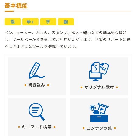
基本機能
ペン、マーカー、ふせん、スタンプ、拡⼤・縮⼩などの基本的な機能
は、ツールバーから選択してご利⽤いただけます。
学習のサポートに役
⽴つさまざまなツールを搭載しています。
書き込み
オリジナル教材
キーワード検索
コンテンツ集