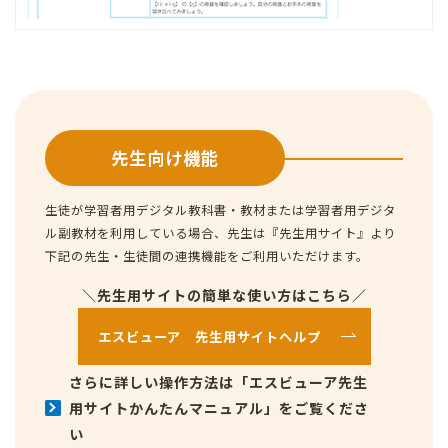
先生向け機能
生徒が学習者用デジタル教科書・教材または学習者用デジタ
ル副教材を利用している場合、先生は『先生用サイト』より
下記の先生・生徒間の連携機能をご利用いただけます。
＼先生用サイトの簡単な使い方はこちら／
エスビューア 先生用サイトヘルプ
さらに詳しい操作方法は「エスビューア先生
用サイトかんたんマニュアル」をご覧くださ
い