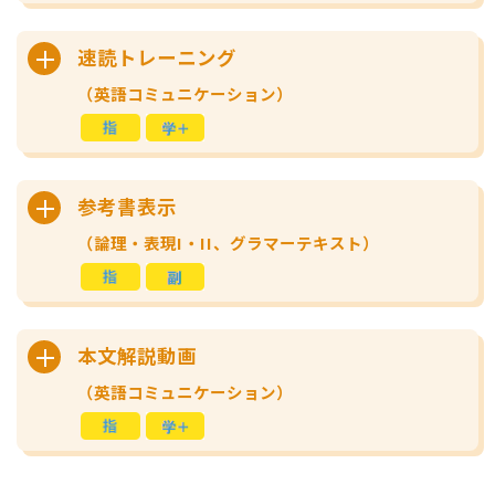
速読トレーニング
（英語コミュニケーション）
参考書表示
（論理・表現I・II、グラマーテキスト）
本文解説動画
（英語コミュニケーション）