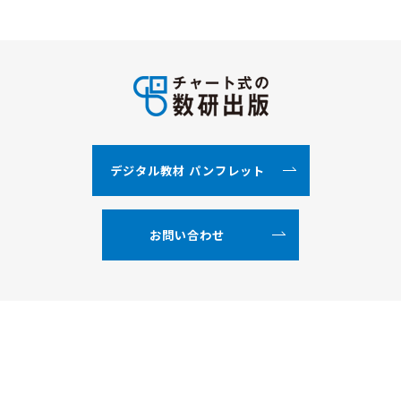
デジタル教材 パンフレット
お問い合わせ