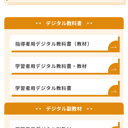
デジタル教科書
指導者用デジタル教科書（教材）
学習者用デジタル教科書・教材
学習者用デジタル教科書
デジタル副教材