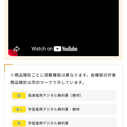
※商品種別ごとに搭載機能は異なります。各機能の対象
商品種別は次のマークで示しています。
指導者用デジタル教科書（教材）
学習者用デジタル教科書・教材
学習者用デジタル教科書