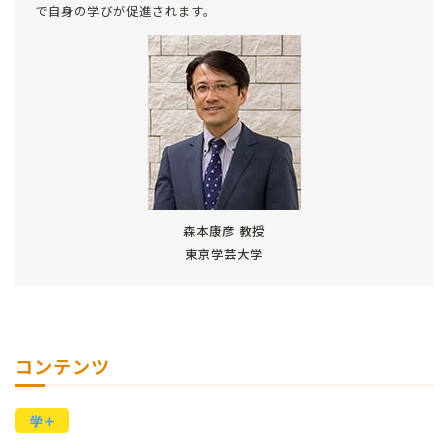
で自身の学びが促進されます。
森本康彦 教授
東京学芸大学
コンテンツ