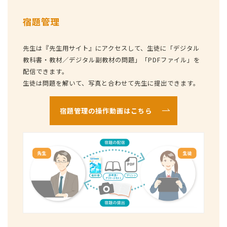
宿題管理
先生は『先生用サイト』にアクセスして、生徒に「デジタル
教科書・教材／デジタル副教材の問題」「PDFファイル」を
配信できます。
生徒は問題を解いて、写真と合わせて先生に提出できます。
宿題管理の操作動画はこちら