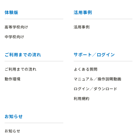
体験版
活用事例
高等学校向け
活用事例
中学校向け
ご利用までの流れ
サポート／ログイン
ご利用までの流れ
よくある質問
動作環境
マニュアル／操作説明動画
ログイン／ダウンロード
利用規約
お知らせ
お知らせ