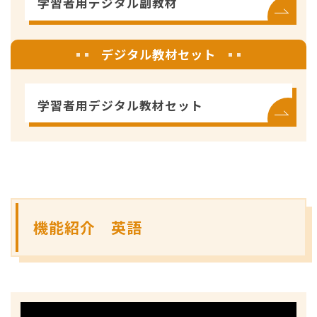
学習者用デジタル副教材
デジタル教材セット
学習者用デジタル教材セット
機能紹介 英語