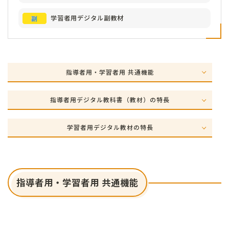
学習者用デジタル副教材
指導者用・学習者用 共通機能
指導者用デジタル教科書（教材）の特長
学習者用デジタル教材の特長
指導者用・学習者用 共通機能