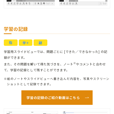
学習の記録
学習用スライドビューでは、問題ごとに [できた／できなかった] の記
録ができます。
※
また、その問題を解いて得た気づきを、ノート
やコメントと合わせ
て、学習の記録として残すことができます。
紙のノートやスライドビューへ書き込んだ内容を、写真やスクリーン
ショットとして記録できます。
学習の記録のご紹介動画はこちら