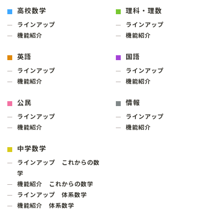
高校数学
理科・理数
ラインアップ
ラインアップ
機能紹介
機能紹介
英語
国語
ラインアップ
ラインアップ
機能紹介
機能紹介
公民
情報
ラインアップ
ラインアップ
機能紹介
機能紹介
中学数学
ラインアップ これからの数
学
機能紹介 これからの数学
ラインアップ 体系数学
機能紹介 体系数学