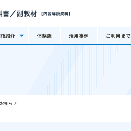
機能紹介
体験版
活用事例
ご利用まで
お知らせ