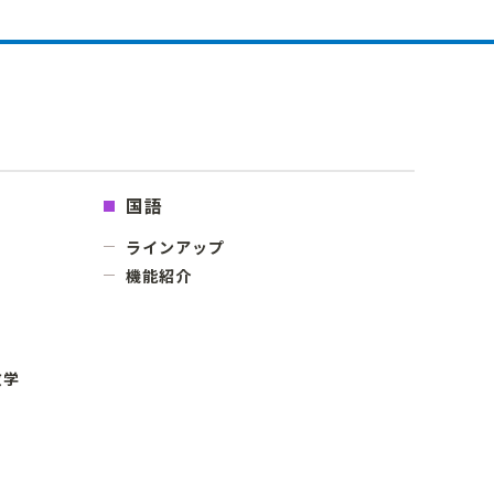
国語
ラインアップ
機能紹介
数学