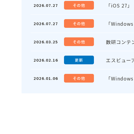
「iOS 2
2026.07.27
その他
「Windo
2026.07.27
その他
数研コンテ
2026.03.25
その他
エスビュー
2026.02.16
更新
「Windo
2026.01.06
その他