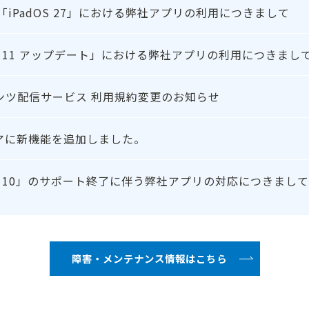
7」「iPadOS 27」における弊社アプリの利用につきまして
ws 11 アップデート」における弊社アプリの利用につきまし
ンツ配信サービス 利用規約変更のお知らせ
アに新機能を追加しました。
ws 10」のサポート終了に伴う弊社アプリの対応につきまして
障害・メンテナンス情報はこちら