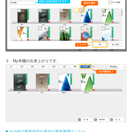
３．My本棚の出来上がりです。
▶その他の更新内容や過去の更新履歴はこちら