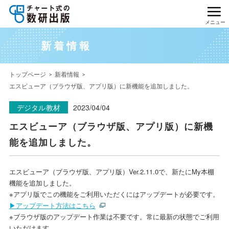
メニュー
新着情報
トップページ
新着情報
エスビューア（ブラウザ版、アプリ版）に新機能を追加しました。
デジタル教材
2023/04/04
エスビューア（ブラウザ版、アプリ版）に新機
能を追加しました。
エスビューア（ブラウザ版、アプリ版）Ver.2.11.0で、新たにMy本棚
機能を追加しました。
※アプリ版でこの機能をご利用いただくにはアップデートが必要です。
▶アップデート方法はこちら
※ブラウザ版のアップデート作業は不要です。常に最新の状態でご利用
いただけます。