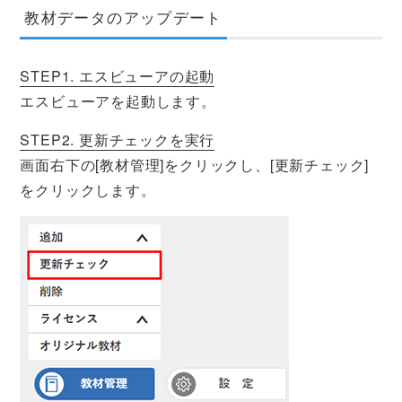
教材データのアップデート
STEP1. エスビューアの起動
エスビューアを起動します。
STEP2. 更新チェックを実行
画面右下の[教材管理]をクリックし、[更新チェック]
をクリックします。