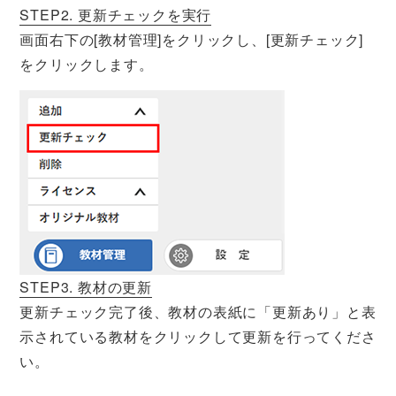
STEP2. 更新チェックを実行
画面右下の[教材管理]をクリックし、[更新チェック]
をクリックします。
STEP3. 教材の更新
更新チェック完了後、教材の表紙に「更新あり」と表
示されている教材をクリックして更新を行ってくださ
い。