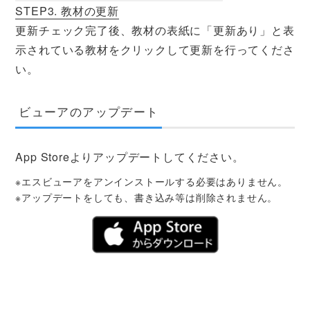
STEP3. 教材の更新
更新チェック完了後、教材の表紙に「更新あり」と表
示されている教材をクリックして更新を行ってくださ
い。
ビューアのアップデート
App Storeよりアップデートしてください。
※エスビューアをアンインストールする必要はありません。
※アップデートをしても、書き込み等は削除されません。