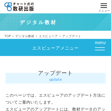
メニュー
デジタル教材
TOP
デジタル教材
エスビューア
アップデート
menu
エスビューアメニュー
アップデート
update
このページでは、エスビューアのアップデート方法に
ついてご案内いたします。
エスビューアのアップデートには、教材データのアッ