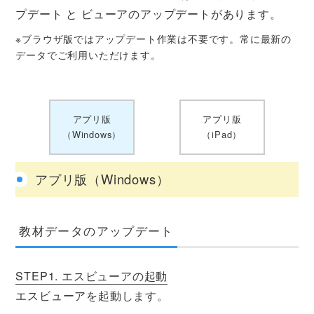
プデート と ビューアのアップデートがあります。
※ブラウザ版ではアップデート作業は不要です。常に最新の
データでご利用いただけます。
アプリ版
アプリ版
（Windows）
（iPad）
アプリ版（Windows）
教材データのアップデート
STEP1. エスビューアの起動
エスビューアを起動します。