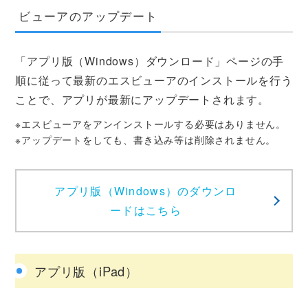
ビューアのアップデート
「アプリ版（Windows）ダウンロード」ページの手
順に従って最新のエスビューアのインストールを行う
ことで、アプリが最新にアップデートされます。
※エスビューアをアンインストールする必要はありません。
※アップデートをしても、書き込み等は削除されません。
アプリ版（Windows）のダウンロ
ードはこちら
アプリ版（iPad）