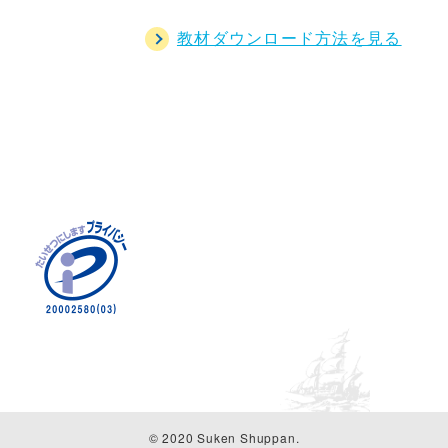
教材ダウンロード方法を見る
© 2020 Suken Shuppan.