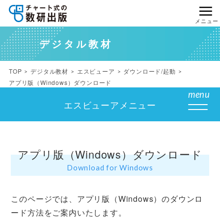
メニュー
デジタル教材
TOP
デジタル教材
エスビューア
ダウンロード/起動
アプリ版（Windows）ダウンロード
menu
エスビューアメニュー
アプリ版（Windows）ダウンロード
Download for Windows
このページでは、アプリ版（Windows）のダウンロ
ード方法をご案内いたします。