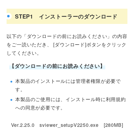
STEP1 インストーラーのダウンロード
以下の「ダウンロードの前にお読みください」の内容
をご一読いただき、 [ダウンロード]ボタンをクリック
してください。
【ダウンロードの前にお読みください】
本製品のインストールには管理者権限が必要で
す。
本製品のご使用には、インストール時に利用規約
への同意が必要です。
Ver.2.25.0 sviewer_setupV2250.exe [280MB]