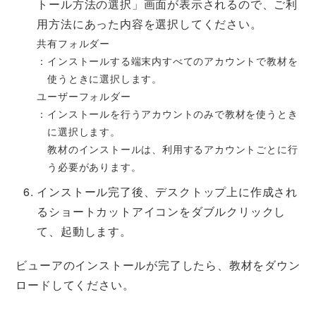
トール方法の選択」画面が表示されるので、ご利
用方法にあった内容を選択してください。
共有フォルダー
インストールする端末内すべてのアカウントで教材を
使うときに選択します。
ユーザーフォルダー
インストールを行うアカウントのみで教材を使うとき
に選択します。
教材のインストールは、利用するアカウントごとに行
う必要があります。
インストール完了後、デスクトップ上に作成され
るショートカットアイコンをダブルクリックし
て、起動します。
ビューアのインストールが完了したら、教材をダウン
ロードしてください。