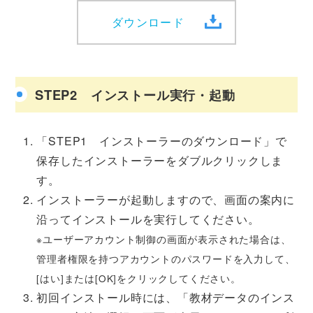
ダウンロード
STEP2 インストール実行・起動
「STEP1 インストーラーのダウンロード」で
保存したインストーラーをダブルクリックしま
す。
インストーラーが起動しますので、画面の案内に
沿ってインストールを実行してください。
※ユーザーアカウント制御の画面が表示された場合は、
管理者権限を持つアカウントのパスワードを入力して、
[はい]または[OK]をクリックしてください。
初回インストール時には、「教材データのインス