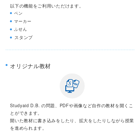
以下の機能をご利用いただけます。
ペン
マーカー
ふせん
スタンプ
オリジナル教材
Studyaid D.B. の問題、PDFや画像など自作の教材を開くこ
とができます。
開いた教材に書き込みをしたり、拡大をしたりしながら授業
を進められます。