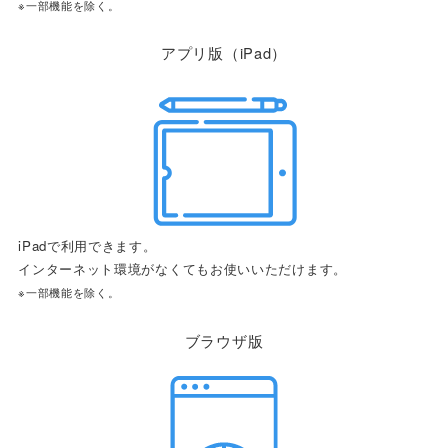
※一部機能を除く。
アプリ版（iPad）
iPadで利用できます。
インターネット環境がなくてもお使いいただけます。
※一部機能を除く。
ブラウザ版