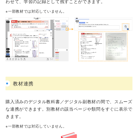
わせて、学習の記録として残すことができます。
※一部教材では対応していません。
教材連携
購入済みのデジタル教科書／デジタル副教材の間で、スムーズ
な連携ができます。別教材の該当ページや類問をすぐに表示で
きます。
※一部教材では対応していません。