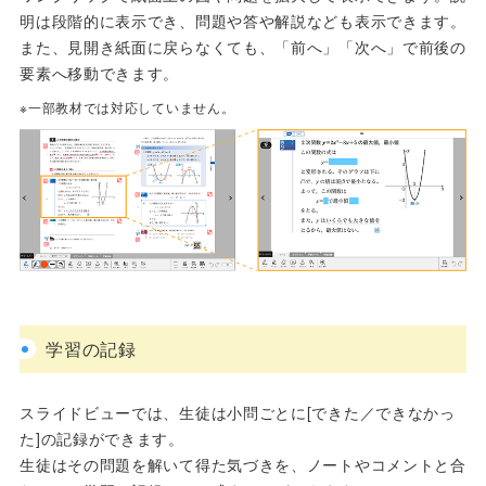
明は段階的に表示でき、問題や答や解説なども表示できます。
また、見開き紙面に戻らなくても、「前へ」「次へ」で前後の
要素へ移動できます。
※一部教材では対応していません。
学習の記録
スライドビューでは、⽣徒は⼩問ごとに[できた／できなかっ
た]の記録ができます。
生徒はその問題を解いて得た気づきを、ノートやコメントと合