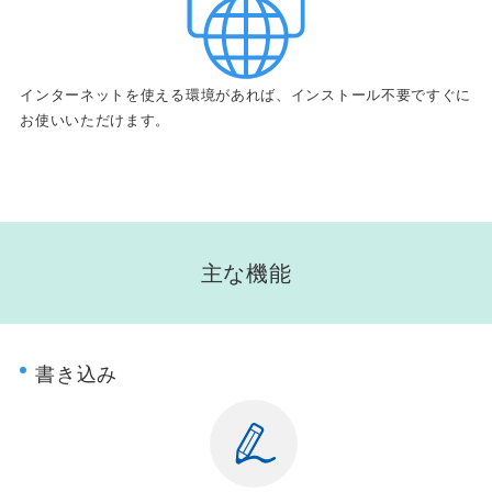
インターネットを使える環境があれば、インストール不要ですぐに
お使いいただけます。
主な機能
書き込み