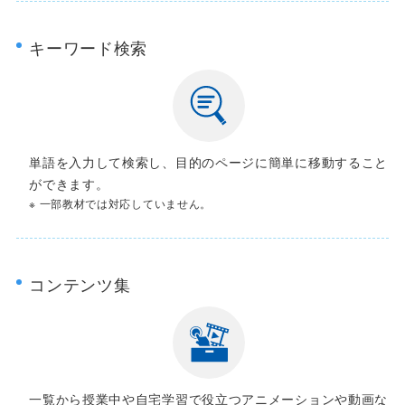
キーワード検索
単語を入力して検索し、目的のページに簡単に移動すること
ができます。
※ 一部教材では対応していません。
コンテンツ集
一覧から授業中や自宅学習で役立つアニメーションや動画な