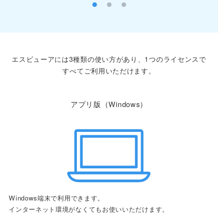
エスビューアには3種類の使い方があり、1つのライセンスで
すべてご利用いただけます。
アプリ版（Windows）
Windows端末で利用できます。
インターネット環境がなくてもお使いいただけます。