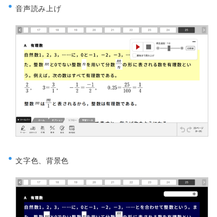
音声読み上げ
文字色、背景色