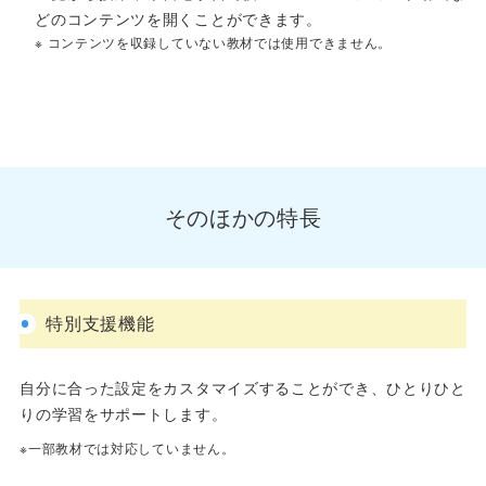
どのコンテンツを開くことができます。
※ コンテンツを収録していない教材では使用できません。
そのほかの特長
特別支援機能
自分に合った設定をカスタマイズすることができ、ひとりひと
りの学習をサポートします。
※一部教材では対応していません。