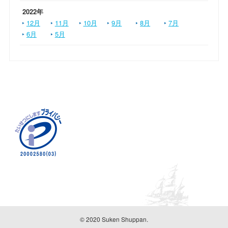
2022年
12月
11月
10月
9月
8月
7月
6月
5月
© 2020 Suken Shuppan.