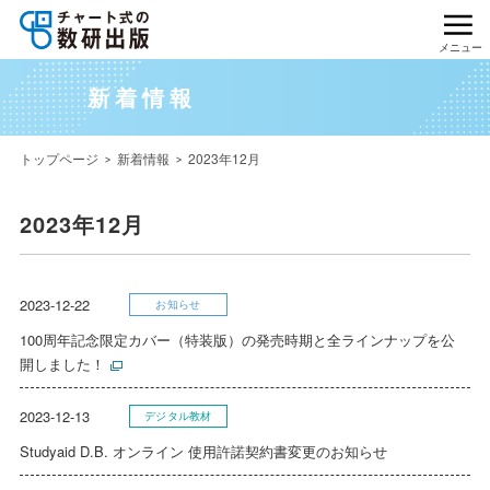
メニュー
新着情報
トップページ
新着情報
2023年12月
2023年12月
2023-12-22
お知らせ
100周年記念限定カバー（特装版）の発売時期と全ラインナップを公
開しました！
2023-12-13
デジタル教材
Studyaid D.B. オンライン 使用許諾契約書変更のお知らせ