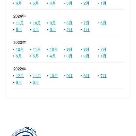
6月
5月
4月
3月
2月
1月
2024年
11月
10月
9月
8月
7月
6月
5月
4月
3月
2月
1月
2023年
12月
11月
10月
9月
8月
7月
6月
5月
4月
3月
2月
1月
2022年
12月
11月
10月
9月
8月
7月
6月
5月