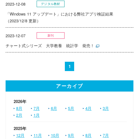
2023-12-08
デジタル教材
「Windows 11 アップデート」における弊社アプリ検証結果
（2023/12/8 更新）
2023-12-07
新刊
チャート式シリーズ 大学教養 統計学 発売！
1
アーカイブ
2026年
8月
7月
6月
5月
4月
3月
2月
1月
2025年
12月
11月
10月
9月
8月
7月