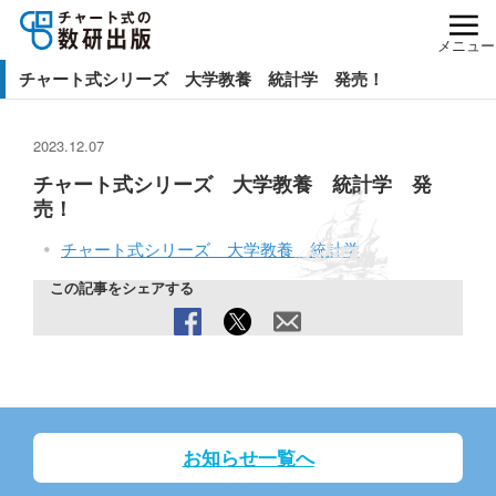
メニュー
チャート式シリーズ 大学教養 統計学 発売！
2023.12.07
チャート式シリーズ 大学教養 統計学 発
売！
チャート式シリーズ 大学教養 統計学
この記事をシェアする
お知らせ一覧へ