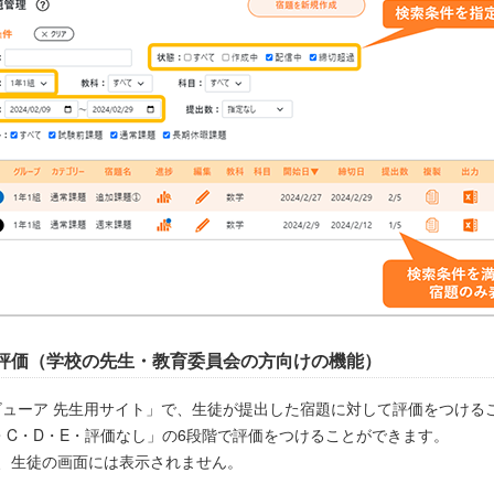
評価（学校の先生・教育委員会の方向けの機能）
ビューア 先生用サイト」で、生徒が提出した宿題に対して評価をつける
・C・D・E・評価なし」の6段階で評価をつけることができます。
は、生徒の画面には表示されません。