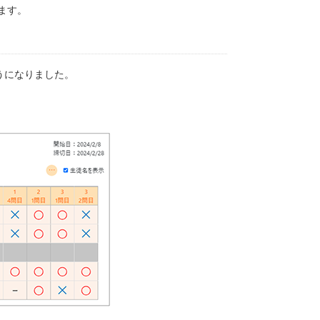
ます。
うになりました。