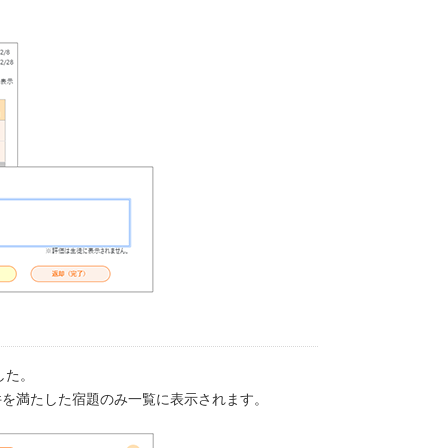
した。
件を満たした宿題のみ一覧に表示されます。