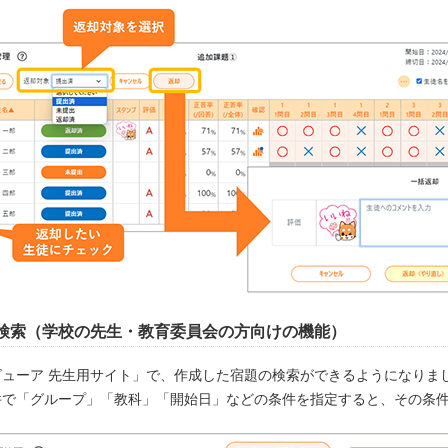
検索（学校の先生・教育委員会の方向けの機能）
ビューア 先生用サイト」で、作成した宿題の検索ができるようになりま
件で「グループ」「教科」「開始日」などの条件を指定すると、その条