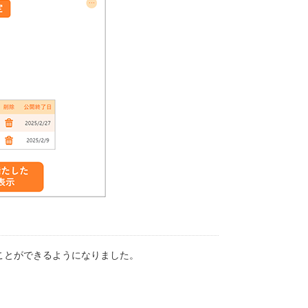
ことができるようになりました。