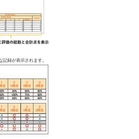
な記録が表示されます。