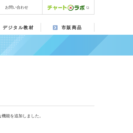
お問い合わせ
デジタル教材
市販商品
な機能を追加しました。