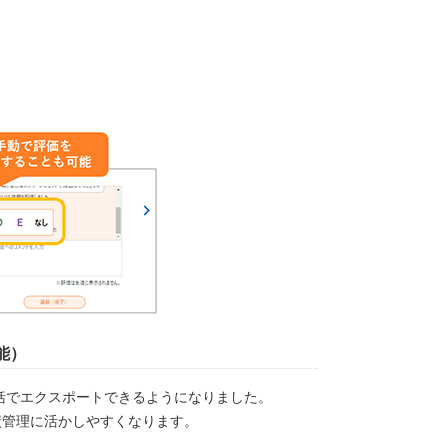
能）
括でエクスポートできるようになりました。
績管理に活かしやすくなります。