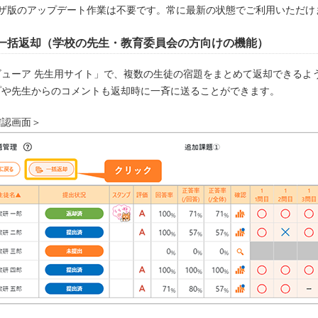
ウザ版のアップデート作業は不要です。常に最新の状態でご利用いただけ
一括返却（学校の先生・教育委員会の方向けの機能）
ビューア 先生用サイト」で、複数の生徒の宿題をまとめて返却できるよ
プや先生からのコメントも返却時に一斉に送ることができます。
確認画面＞