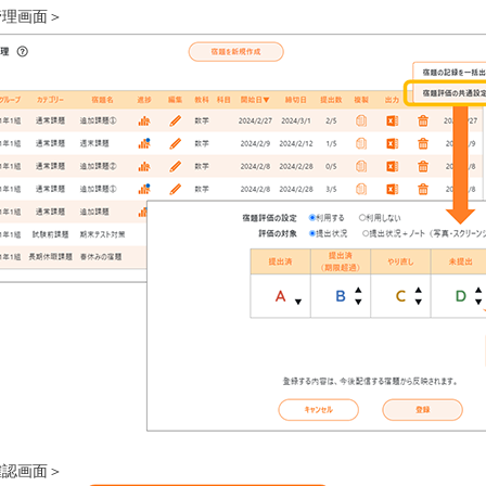
管理画面＞
確認画面＞