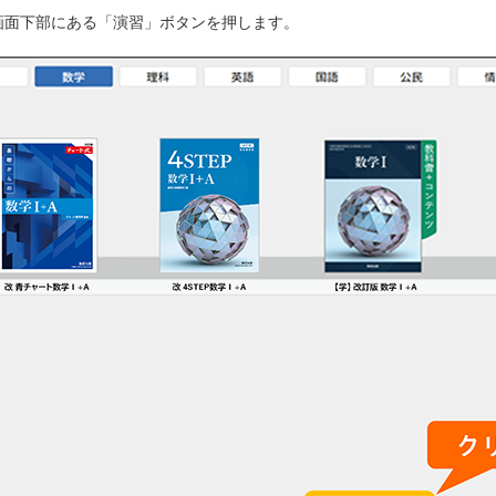
棚画面下部にある「演習」ボタンを押します。