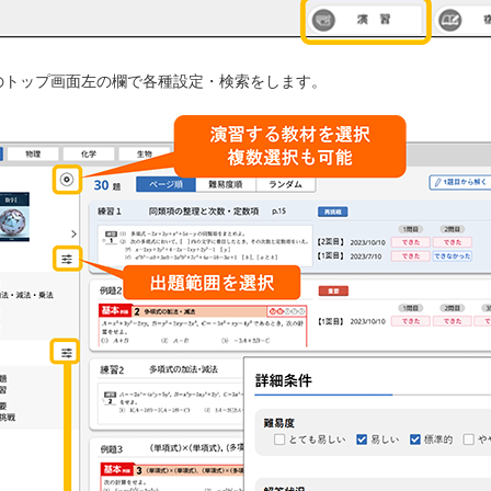
習のトップ画面左の欄で各種設定・検索をします。