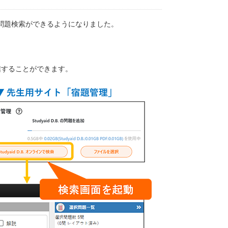
ンの問題検索ができるようになりました。
信することができます。