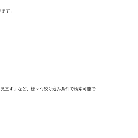
けます。
け見直す」など、様々な絞り込み条件で検索可能で