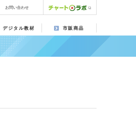
お問い合わせ
デジタル教材
市販商品