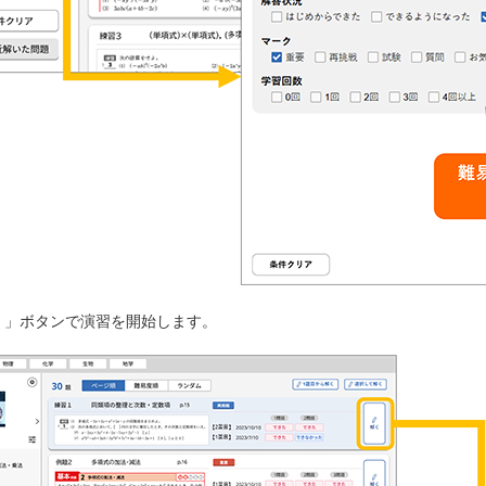
解く」ボタンで演習を開始します。