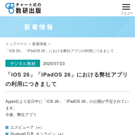
メニュー
新着情報
トップページ
新着情報
「iOS 26」「iPadOS 26」における弊社アプリの利用につきまして
デジタル教材
2025/07/23
「iOS 26」「iPadOS 26」における弊社アプリ
の利用につきまして
Apple社より近日中に「iOS 26」「iPadOS 26」の公開が予定されてい
ます。
今後、弊社アプリ
エスビューア（※）
Studyaid D.B. オンライン（※）