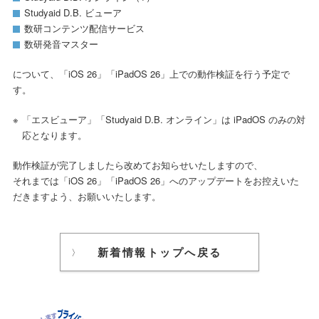
Studyaid D.B. ビューア
数研コンテンツ配信サービス
数研発音マスター
について、「iOS 26」「iPadOS 26」上での動作検証を行う予定で
す。
「エスビューア」「Studyaid D.B. オンライン」は iPadOS のみの対
応となります。
動作検証が完了しましたら改めてお知らせいたしますので、
それまでは「iOS 26」「iPadOS 26」へのアップデートをお控えいた
だきますよう、お願いいたします。
新着情報トップへ戻る