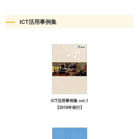
ICT活用事例集
ICT活用事例集 vol.1
【2018年発行】