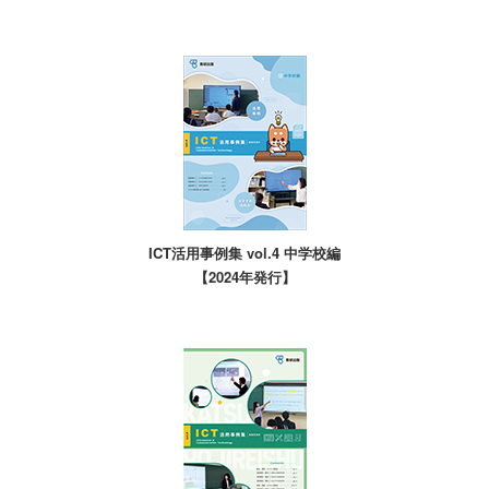
ICT活用事例集 vol.4 中学校編
【2024年発行】