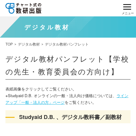
メニュー
デジタル教材
TOP
デジタル教材
デジタル教材パンフレット
デジタル教材パンフレット【学校
の先生・教育委員会の方向け】
表紙画像をクリックしてご覧ください。
※Studyaid D.B. オンラインの一般・法人向け価格については、
ライン
アップ「一般・法人の方」ページ
をご覧ください。
Studyaid D.B. 、デジタル教科書／副教材