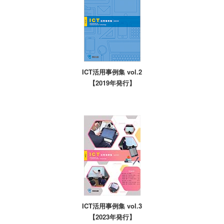
ICT活用事例集 vol.2
【2019年発行】
ICT活用事例集 vol.3
【2023年発行】