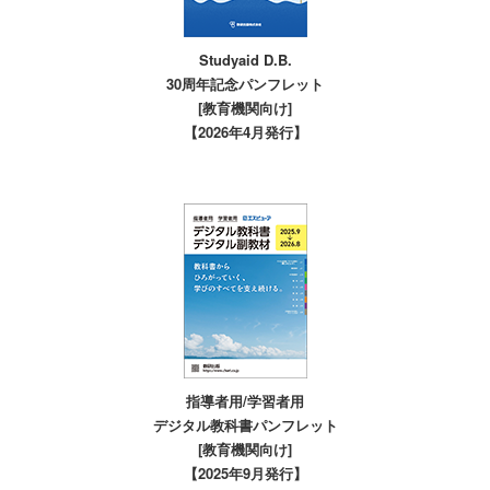
Studyaid D.B.
30周年記念パンフレット
[教育機関向け]
【2026年4月発行】
指導者用/学習者用
デジタル教科書パンフレット
[教育機関向け]
【2025年9月発行】