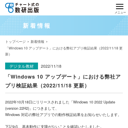
メニュー
新着情報
トップページ
新着情報
「Windows 10 アップデート」における弊社アプリ検証結果（2022/11/18 更
新）
デジタル教材
2022/11/18
「Windows 10 アップデート」における弊社ア
プリ検証結果（2022/11/18 更新）
2022年10月18日にリリースされました「Windows 10 2022 Update
(version 22H2)」につきまして、
Windows 対応の弊社アプリでの動作検証結果をお知らせいたします。
下記9点、基本動作に支障がないことを確認いたしました。