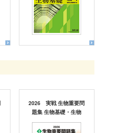
問
2026 実戦 生物重要問
題集 生物基礎・生物