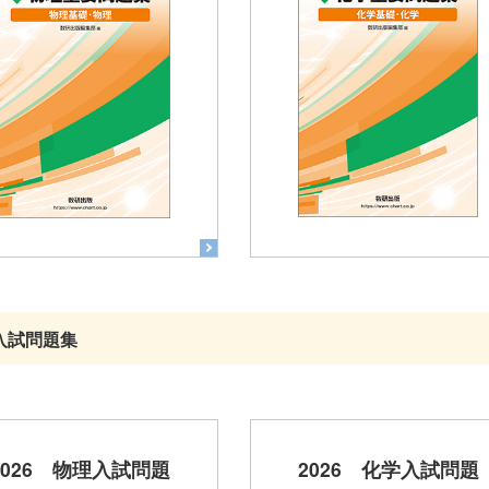
入試問題集
2026 物理入試問題
2026 化学入試問題