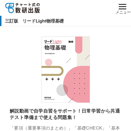
メニュー
三訂版 リードLight物理基礎
解説動画で自学自習をサポート！日常学習から共通
テスト準備まで使える問題集！
「要項（重要事項のまとめ）」「基礎CHECK」「基本