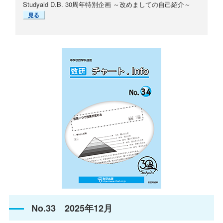
Studyaid D.B. 30周年特別企画 ～改めましての自己紹介～
No.33 2025年12月