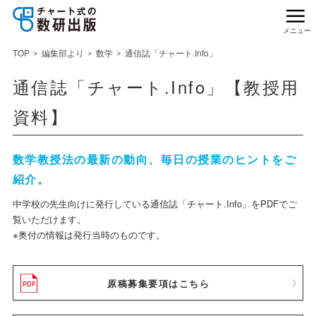
メニュー
TOP
編集部より
数学
通信誌「チャート.Info」
通信誌「チャート.Info」【教授用
資料】
数学教授法の最新の動向、毎日の授業のヒントをご
紹介。
中学校の先生向けに発行している通信誌「チャート.Info」をPDFでご
覧いただけます。
※奥付の情報は発行当時のものです。
原稿募集要項はこちら