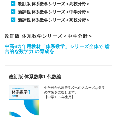
改訂版 体系数学シリーズ＜高校分野＞
新課程 体系数学シリーズ＜中学分野＞
新課程 体系数学シリーズ＜高校分野＞
改訂版 体系数学シリーズ＜中学分野＞
中高6カ年用教材「体系数学」シリーズ全体で 総
合的な数学力 の育成を
改訂版 体系数学1 代数編
中学校から高等学校へのスムーズな数学
の学習を支援します。
【中学1，2年生用】