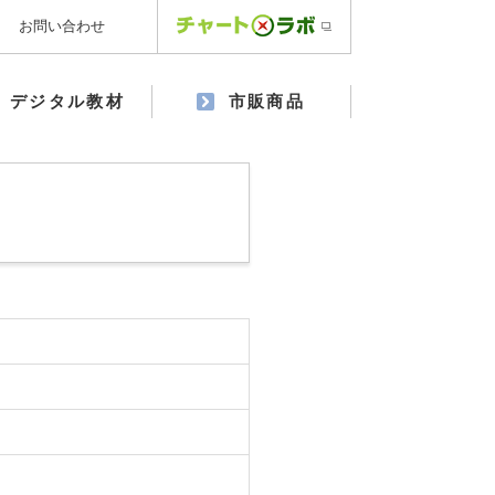
お問い合わせ
デジタル教材
市販商品