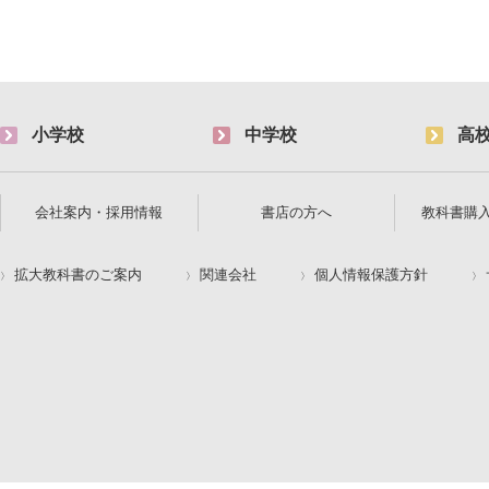
小学校
中学校
高
会社案内・採用情報
書店の方へ
教科書購
拡大教科書のご案内
関連会社
個人情報保護方針