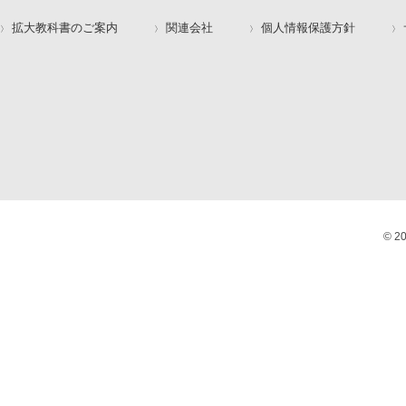
拡大教科書のご案内
関連会社
個人情報保護方針
© 2