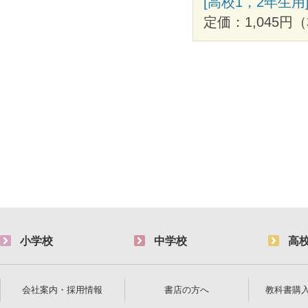
[高校1，2年生
定価：1,045円（
小学校
中学校
高
会社案内・採用情報
書店の方へ
教科書購