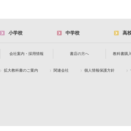
小学校
中学校
高
会社案内・採用情報
書店の方へ
教科書購
拡大教科書のご案内
関連会社
個人情報保護方針