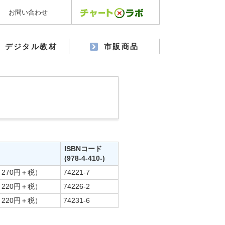
お問い合わせ
デジタル教材
市販商品
ISBNコード
(978-4-410-)
 270円＋税）
74221-7
 220円＋税）
74226-2
 220円＋税）
74231-6