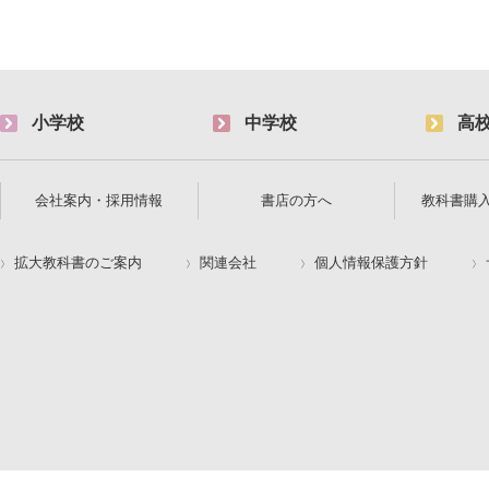
小学校
中学校
高
会社案内・採用情報
書店の方へ
教科書購
拡大教科書のご案内
関連会社
個人情報保護方針