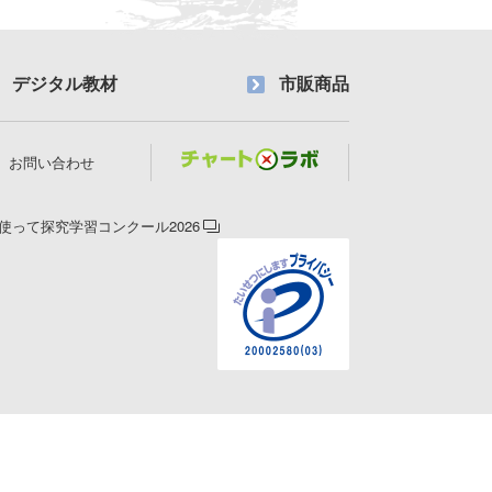
デジタル教材
市販商品
お問い合わせ
使って探究学習コンクール2026