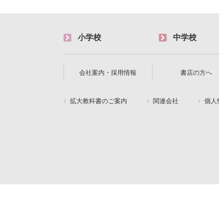
小学校
中学校
会社案内・採用情報
書店の方へ
拡大教科書のご案内
関連会社
個人