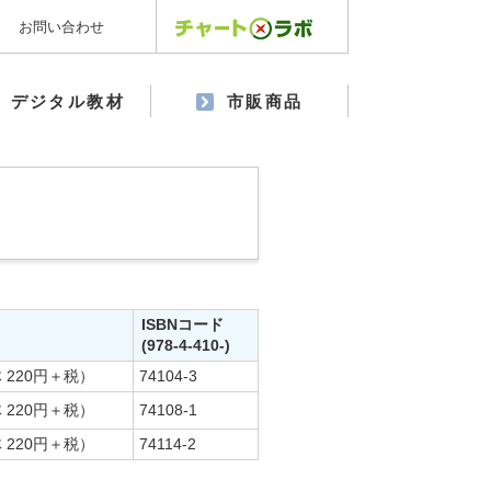
お問い合わせ
デジタル教材
市販商品
ISBNコード
(978-4-410-)
 220円＋税）
74104-3
 220円＋税）
74108-1
 220円＋税）
74114-2