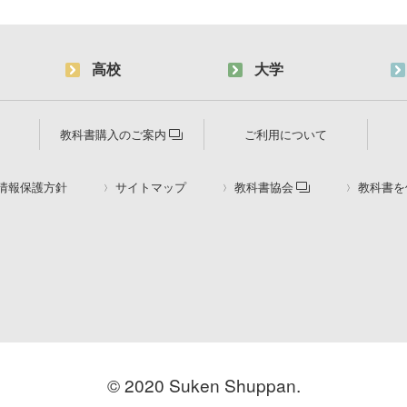
高校
大学
教科書購入のご案内
ご利用について
情報保護方針
サイトマップ
教科書協会
教科書を
© 2020 Suken Shuppan.