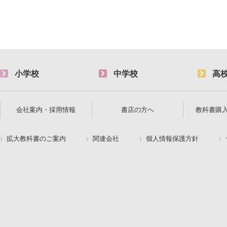
小学校
中学校
高
会社案内・採用情報
書店の方へ
教科書購
拡大教科書のご案内
関連会社
個人情報保護方針