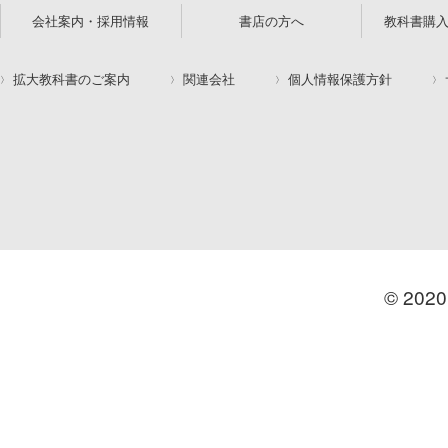
会社案内・採用情報
書店の方へ
教科書購
拡大教科書のご案内
関連会社
個人情報保護方針
© 2020