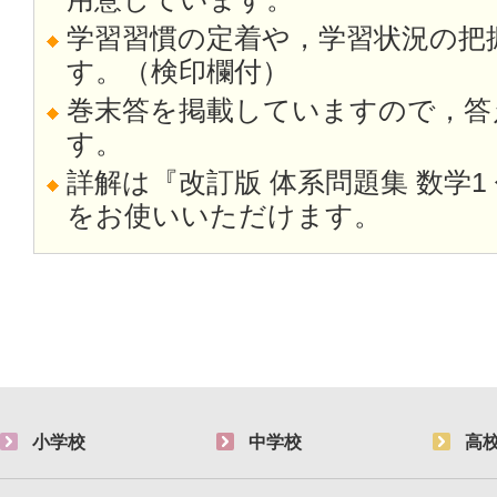
学習習慣の定着や，学習状況の把
す。（検印欄付）
巻末答を掲載していますので，答
す。
詳解は『改訂版 体系問題集 数学1
をお使いいただけます。
小学校
中学校
高