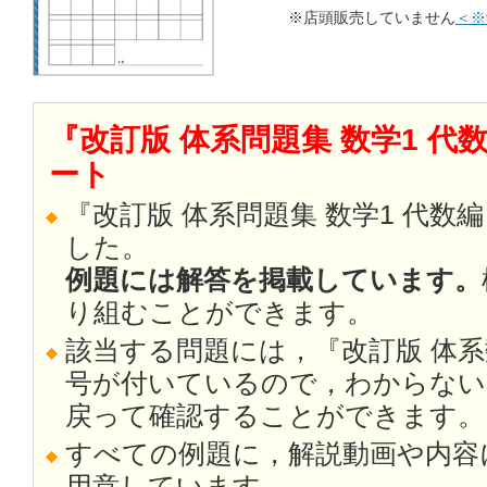
※店頭販売していません
＜※
『改訂版 体系問題集 数学1 代
ート
『改訂版 体系問題集 数学1 代数
した。
例題には解答を掲載しています。
り組むことができます。
該当する問題には，『改訂版 体
号が付いているので，わからない
戻って確認することができます。
すべての例題に，解説動画や内容
用意しています。