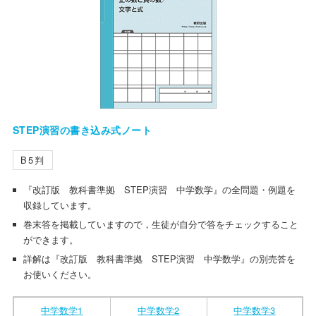
STEP演習の書き込み式ノート
B5判
『改訂版 教科書準拠 STEP演習 中学数学』の全問題・例題を
収録しています。
巻末答を掲載していますので，生徒が自分で答をチェックすること
ができます。
詳解は『改訂版 教科書準拠 STEP演習 中学数学』の別売答を
お使いください。
中学数学1
中学数学2
中学数学3