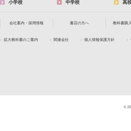
小学校
中学校
高
会社案内・採用情報
書店の方へ
教科書購
拡大教科書のご案内
関連会社
個人情報保護方針
© 2