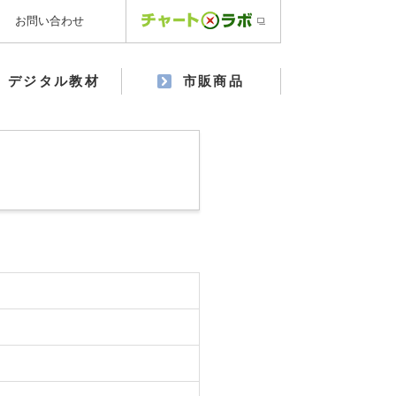
お問い合わせ
デジタル教材
市販商品