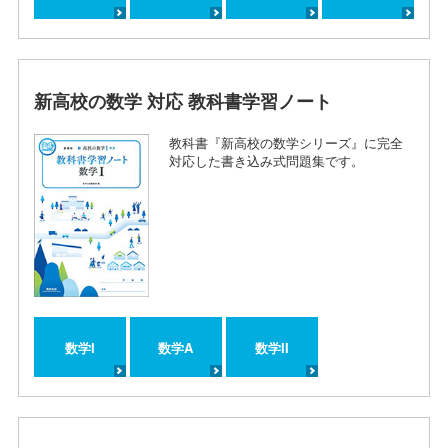
新高校の数学 対応 教科書学習ノート
教科書『新高校の数学シリーズ』に完全
対応した書き込み式問題集です。
数学I
数学A
数学II