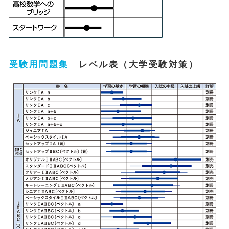
受験用問題集
レベル表（大学受験対策）