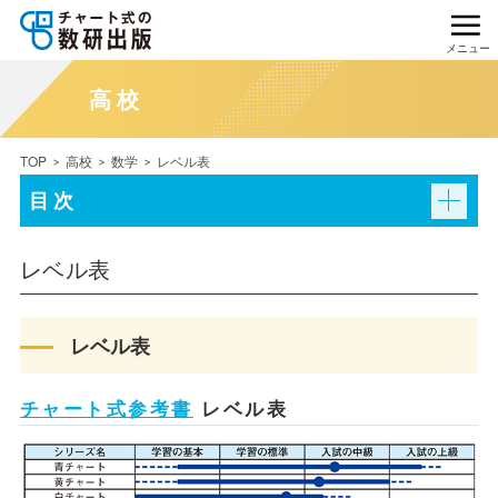
メニュー
高校
TOP
高校
数学
レベル表
目次
レベル表
レベル表
チャート式参考書
レベル表