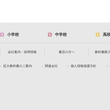
小学校
中学校
高
会社案内・採用情報
書店の方へ
教科書購
拡大教科書のご案内
関連会社
個人情報保護方針