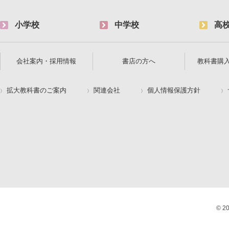
小学校
中学校
高
会社案内・採用情報
書店の方へ
教科書購
拡大教科書のご案内
関連会社
個人情報保護方針
© 2