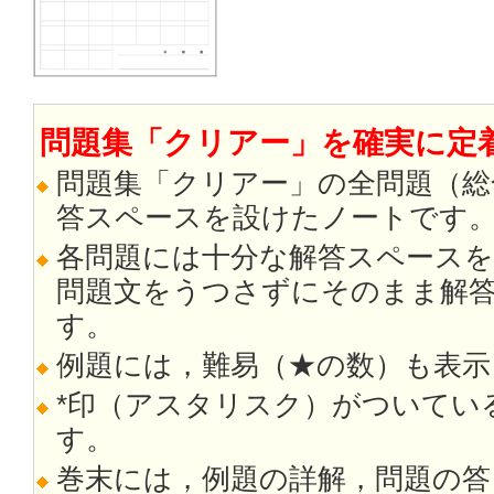
問題集「クリアー」を確実に定着
問題集「クリアー」の全問題（総
答スペースを設けたノートです
各問題には十分な解答スペース
問題文をうつさずにそのまま解
す。
例題には，難易（★の数）も表示
*印（アスタリスク）がついてい
す。
巻末には，例題の詳解，問題の答