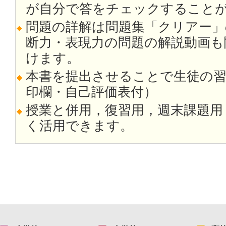
が自分で答をチェックすること
問題の詳解は問題集「クリアー」
断力・表現力の問題の解説動画も
けます。
本書を提出させることで生徒の
印欄・自己評価表付）
授業と併用，復習用，週末課題用
く活用できます。