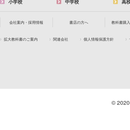
小学校
中学校
高
会社案内・採用情報
書店の方へ
教科書購
拡大教科書のご案内
関連会社
個人情報保護方針
© 2020