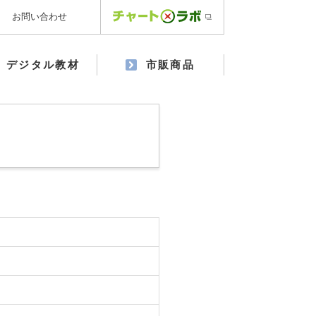
お問い合わせ
デジタル教材
市販商品