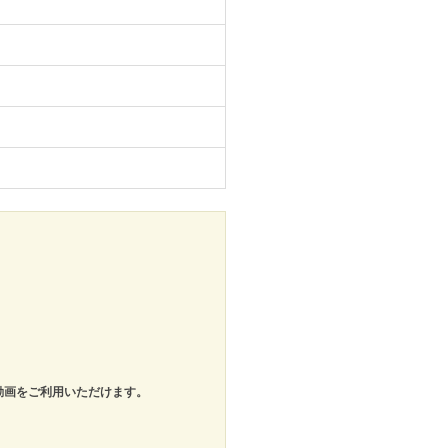
動画をご利用いただけます。