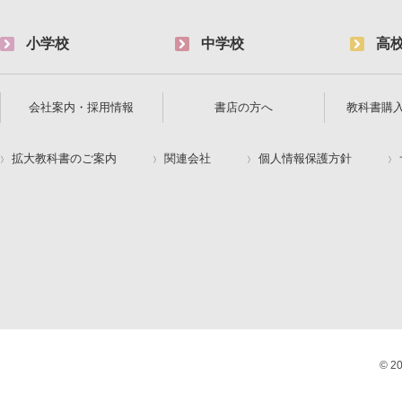
小学校
中学校
高
会社案内・採用情報
書店の方へ
教科書購
拡大教科書のご案内
関連会社
個人情報保護方針
© 2