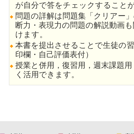
が自分で答をチェックすること
問題の詳解は問題集「クリアー」
断力・表現力の問題の解説動画も
けます。
本書を提出させることで生徒の
印欄・自己評価表付）
授業と併用，復習用，週末課題用
く活用できます。