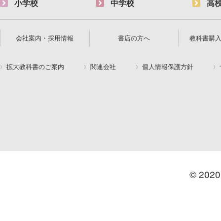
小学校
中学校
高
会社案内・採用情報
書店の方へ
教科書購
拡大教科書のご案内
関連会社
個人情報保護方針
© 2020