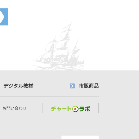
デジタル教材
市販商品
お問い合わせ