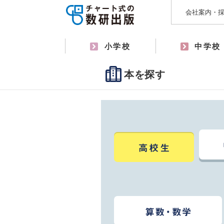
会社案内・
小学校
中学校
本を探す