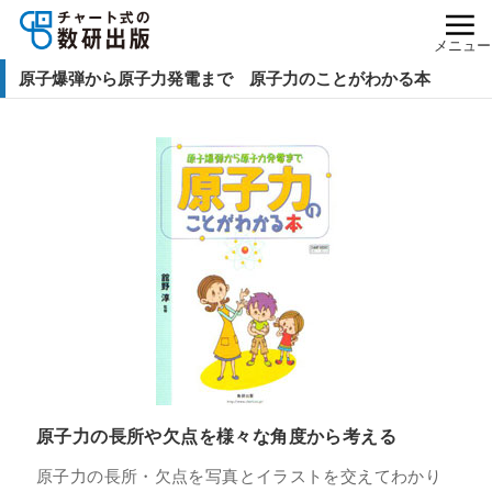
メニュー
原子爆弾から原子力発電まで 原子力のことがわかる本
原子力の長所や欠点を様々な角度から考える
原子力の長所・欠点を写真とイラストを交えてわかり