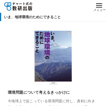
メニュー
いま、地球環境のためにできること
環境問題について考えるきっかけに
今地球上で起こっている環境問題に対し、真剣に向き