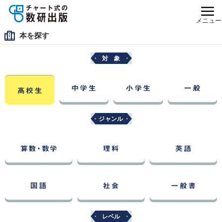
メニュー
本を探す
対 象
ジャンル
レベル