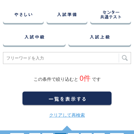
0
件
この条件で絞り込むと
です
クリアして再検索