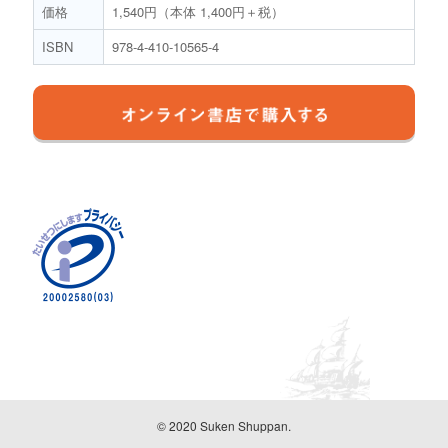
価格
1,540円（本体 1,400円＋税）
ISBN
978-4-410-10565-4
© 2020 Suken Shuppan.