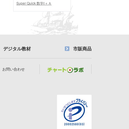
Super Quick 数学Ⅰ＋Ａ
デジタル教材
市販商品
お問い合わせ