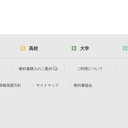
高校
大学
教科書購入のご案内
ご利用について
情報保護方針
サイトマップ
教科書協会