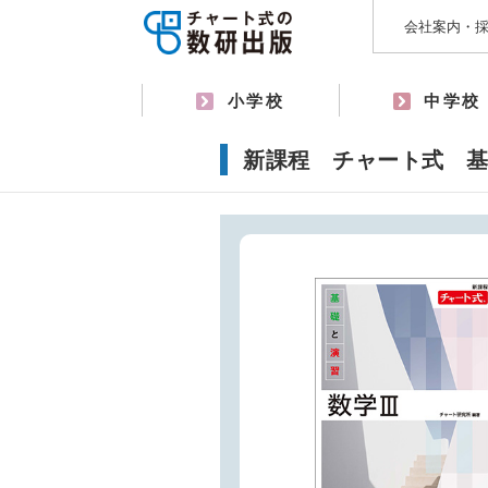
会社案内・
小学校
中学校
新課程 チャート式 基礎