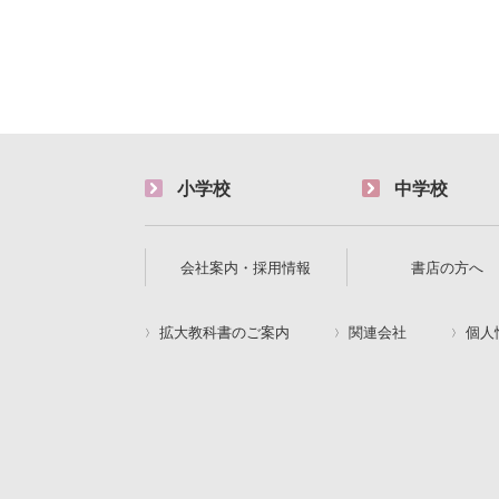
小学校
中学校
会社案内・採用情報
書店の方へ
拡大教科書のご案内
関連会社
個人