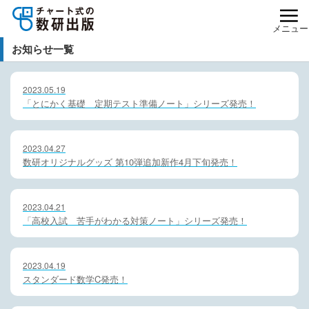
メニュー
お知らせ一覧
2023.05.19
「とにかく基礎 定期テスト準備ノート」シリーズ発売！
2023.04.27
数研オリジナルグッズ 第10弾追加新作4月下旬発売！
2023.04.21
「高校入試 苦手がわかる対策ノート」シリーズ発売！
2023.04.19
スタンダード数学C発売！