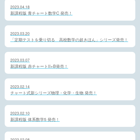
2023.04.18
新課程版 青チャート数学C 発売！
2023.03.20
「定期テストを乗り切る 高校数学の超きほん」シリーズ発売！
2023.03.07
新課程版 赤チャートII+B発売！
2023.02.14
チャート式新シリーズ物理・化学・生物 発売！
2023.02.10
新課程版 体系数学5 発売！
2023.02.08